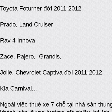
Toyota Foturner đời 2011-2012
Prado, Land Cruiser
Rav 4 Innova
Zace, Pajero, Grandis,
Jolie, Chevrolet Captiva đời 2011-2012
Kia Carnival...
Ngoài việc thuê xe 7 chỗ tại nhà sàn thun