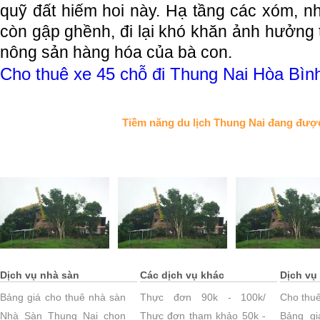
quỹ đất hiếm hoi này. Hạ tầng các xóm, n
còn gập ghềnh, đi lại khó khăn ảnh hưởng 
nông sản hàng hóa của bà con.
Cho thuê xe 45 chỗ đi Thung Nai Hòa Bìn
Tiềm năng du lịch Thung Nai đang đượ
Dịch vụ nhà sàn
Các dịch vụ khác
Dịch vụ
Bảng giá cho thuê nhà sàn
Thực đơn 90k - 100k/
Cho thuê
Cối Xay Gió - Thung Nai
Nhà Sàn Thung Nai chọn
người tham khảo
Thực đơn tham khảo 50k -
Nai
Bảng gi