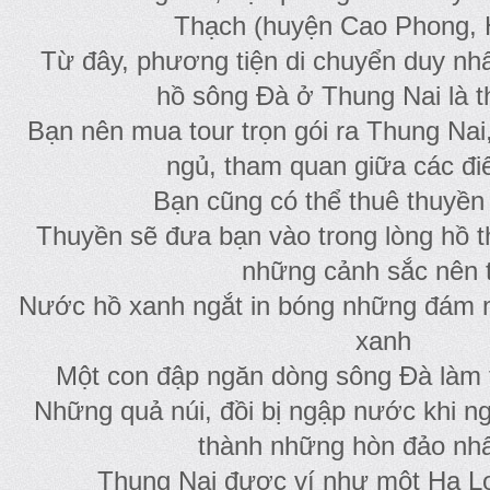
Thạch (huyện Cao Phong, 
Từ đây, phương tiện di chuyển duy nh
hồ sông Đà ở Thung Nai là 
Bạn nên mua tour trọn gói ra Thung Nai
ngủ, tham quan giữa các đi
Bạn cũng có thể thuê thuyền 
Thuyền sẽ đưa bạn vào trong lòng hồ t
những cảnh sắc nên 
Nước hồ xanh ngắt in bóng những đám mâ
xanh
Một con đập ngăn dòng sông Đà làm 
Những quả núi, đồi bị ngập nước khi n
thành những hòn đảo nh
Thung Nai được ví như một Hạ Lo