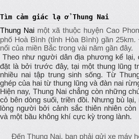
Tìm cảm giác lạ ở Thung Nai
Thung Nai
một xã thuộc huyện Cao Phon
phố Hoà Bình (tỉnh Hòa Bình) gần 25km. 
nổi của miền Bắc trong vài năm gần đây.
Theo như người dân địa phương kể lại, 
đặt là bởi trước đây, tại một thung lũng 
nhiều nai tập trung sinh sống. Từ Thung
ghép của hai từ thung lũng và đàn nai rừn
Hiện nay, Thung Nai chẳng còn những ch
cỏ bên dòng suối, triền đồi. Nhưng bù lại,
lòng người bởi cảnh sắc thiên nhiên còn
và một bầu không khí cực kỳ trong lành.
Đến Thung Nai, bạn phải gửi xe máy ho