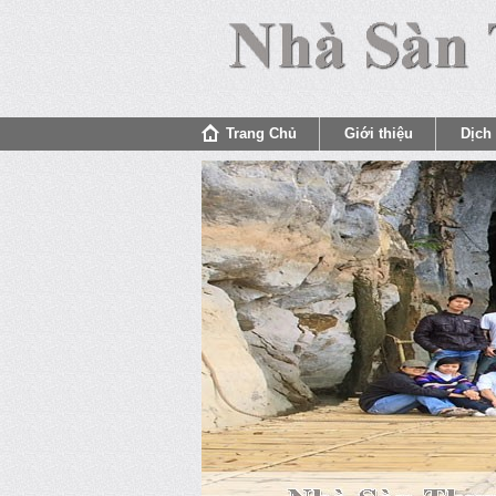
Trang Chủ
Giới thiệu
Dịch