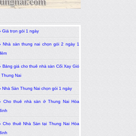
» Giá trọn gói 1 ngày
» Nhà sàn thung nai chọn gói 2 ngày 1
đêm
» Bảng giá cho thuê nhà sàn Cối Xay Gió
- Thung Nai
» Nhà Sàn Thung Nai chọn gói 1 ngày
» Cho thuê nhà sàn ở Thung Nai Hòa
Bình
» Cho thuê Nhà Sàn tại Thung Nai Hòa
Bình