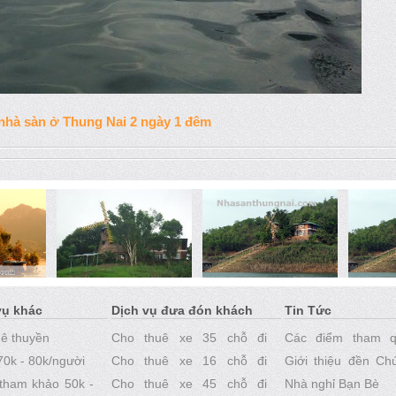
nhà sàn ở Thung Nai 2 ngày 1 đêm
vụ khác
Dịch vụ đưa đón khách
Tin Tức
uê thuyền
Cho thuê xe 35 chỗ đi
Các điểm tham q
0k - 80k/người
Thung Nai
Cho thuê xe 16 chỗ đi
Thung Nai
Giới thiệu đền Ch
tham khảo 50k -
Thung Nai
Cho thuê xe 45 chỗ đi
Bờ an yên giữa m
Nhà nghỉ Bạn Bè