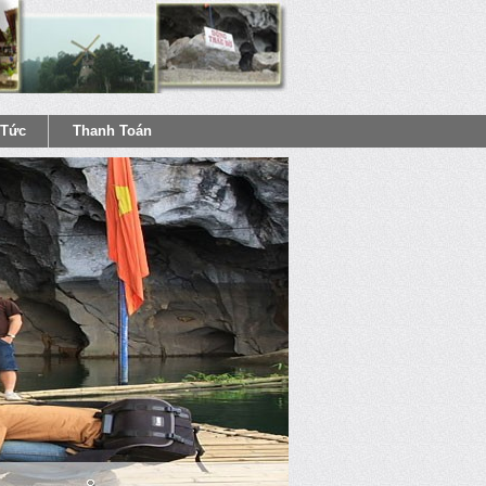
 Tức
Thanh Toán