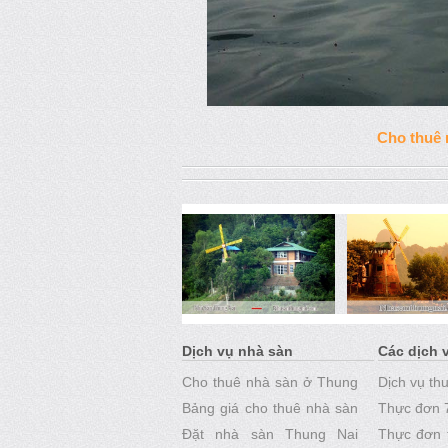
Cho thuê 
Dịch vụ nhà sàn
Các dịch 
Cho thuê nhà sàn ở Thung
Dịch vụ th
Nai Hòa Bình
Bảng giá cho thuê nhà sàn
Thực đơn 7
Cối Xay Gió - Thung Nai
Đặt nhà sàn Thung Nai
Thực đơn 