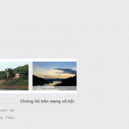
Chúng tôi trên mạng xã hội
uan tại
úa Thác
ảnh đất